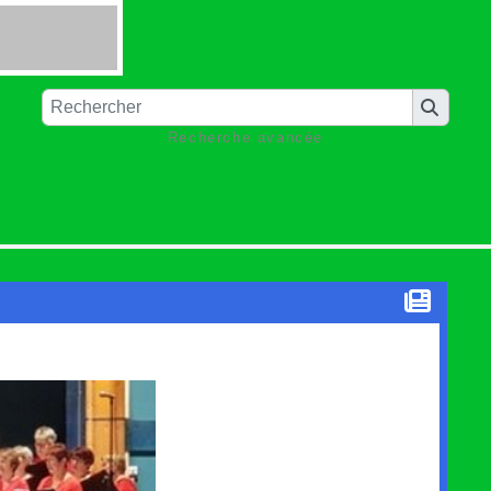
Recherche avancée