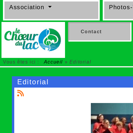
Association
Photos
Contact
Vous êtes ici :
Accueil
»
Editorial
Editorial