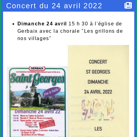
Concert du 24 avril 2022
Dimanche 24 avril
15 h 30 à l'église de
Gerbaix avec la chorale "Les grillons de
nos villages"