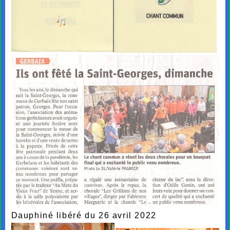
Dauphiné libéré du 26 avril 2022