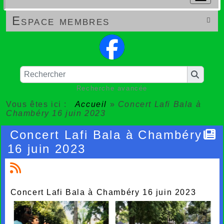
Espace membres

Recherche avancée
Vous êtes ici :
Accueil
»
Concert Lafi Bala à
Chambéry 16 juin 2023
Concert Lafi Bala à Chambéry
16 juin 2023
Concert Lafi Bala à Chambéry 16 juin 2023